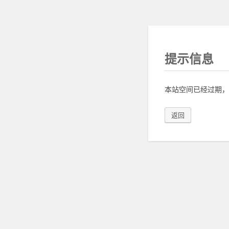
提示信息
本站空间已经过期，
返回