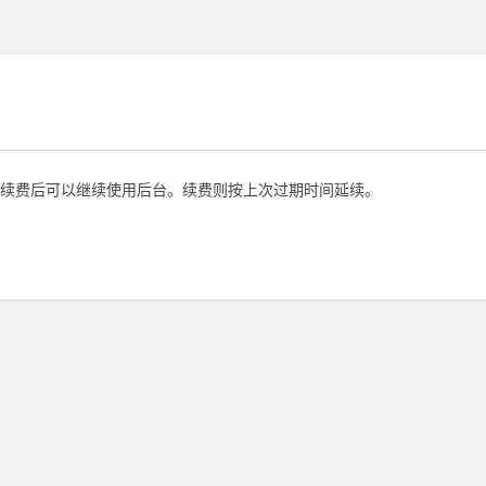
续费后可以继续使用后台。续费则按上次过期时间延续。