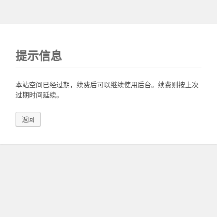
提示信息
本站空间已经过期，续费后可以继续使用后台。续费则按上次
过期时间延续。
返回