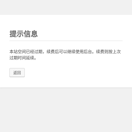
提示信息
本站空间已经过期，续费后可以继续使用后台。续费则按上次
过期时间延续。
返回