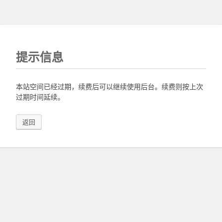
提示信息
本站空间已经过期，续费后可以继续使用后台。续费则按上次
过期时间延续。
返回