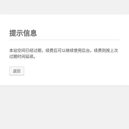
提示信息
本站空间已经过期，续费后可以继续使用后台。续费则按上次
过期时间延续。
返回