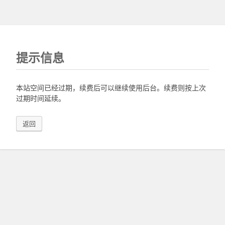
提示信息
本站空间已经过期，续费后可以继续使用后台。续费则按上次
过期时间延续。
返回